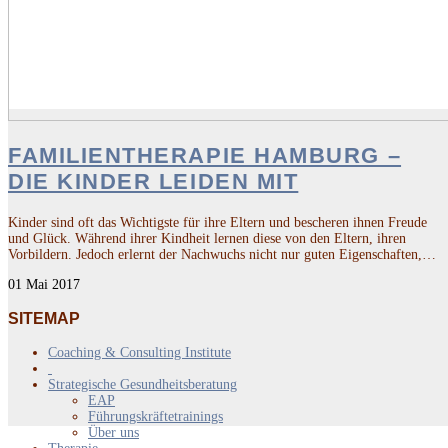
FAMILIENTHERAPIE HAMBURG –
DIE KINDER LEIDEN MIT
Kinder sind oft das Wichtigste für ihre Eltern und bescheren ihnen Freude
und Glück. Während ihrer Kindheit lernen diese von den Eltern, ihren
Vorbildern. Jedoch erlernt der Nachwuchs nicht nur guten Eigenschaften,…
01 Mai 2017
SITEMAP
Coaching & Consulting Institute
Strategische Gesundheitsberatung
EAP
Führungskräftetrainings
Über uns