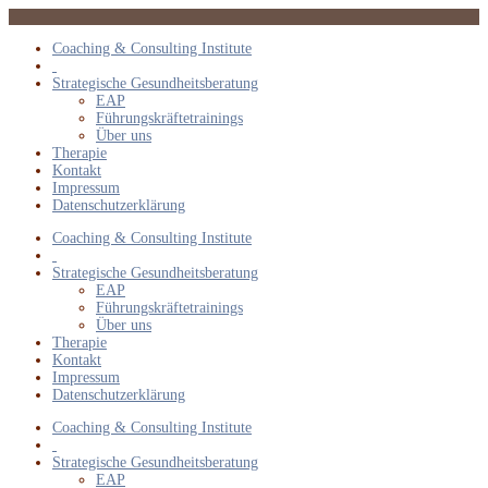
Coaching & Consulting Institute
Strategische Gesundheitsberatung
EAP
Führungskräftetrainings
Über uns
Therapie
Kontakt
Impressum
Datenschutzerklärung
Coaching & Consulting Institute
Strategische Gesundheitsberatung
EAP
Führungskräftetrainings
Über uns
Therapie
Kontakt
Impressum
Datenschutzerklärung
Coaching & Consulting Institute
Strategische Gesundheitsberatung
EAP