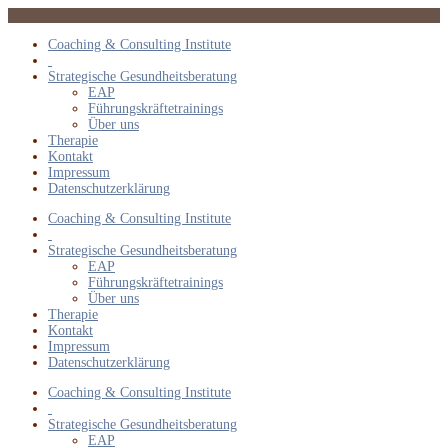
Coaching & Consulting Institute
Strategische Gesundheitsberatung
EAP
Führungskräftetrainings
Über uns
Therapie
Kontakt
Impressum
Datenschutzerklärung
Coaching & Consulting Institute
Strategische Gesundheitsberatung
EAP
Führungskräftetrainings
Über uns
Therapie
Kontakt
Impressum
Datenschutzerklärung
Coaching & Consulting Institute
Strategische Gesundheitsberatung
EAP